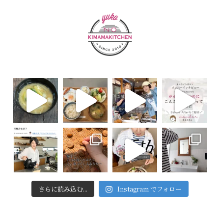
さらに読み込む...
Instagram でフォロー