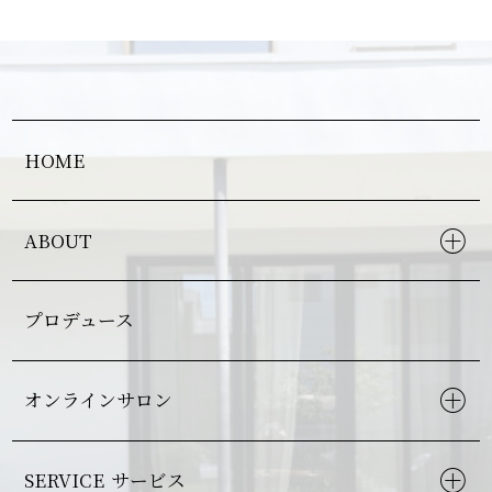
HOME
ABOUT
プロデュース
オンラインサロン
SERVICE
サービス