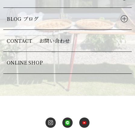
BLOG
ブログ
CONTACT
お問い合わせ
ONLINE SHOP