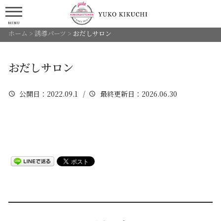
MENU
ホーム
>
誘導パーツ
>
おだしサロン
おだしサロン
公開日
：2022.09.1 /
最終更新日
：2026.06.30