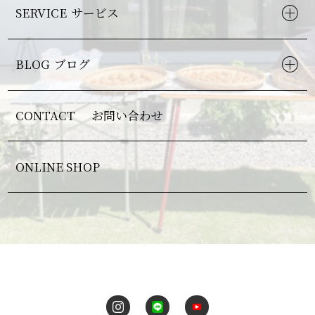
SERVICE
サービス
BLOG
ブログ
CONTACT
お問い合わせ
ONLINE SHOP