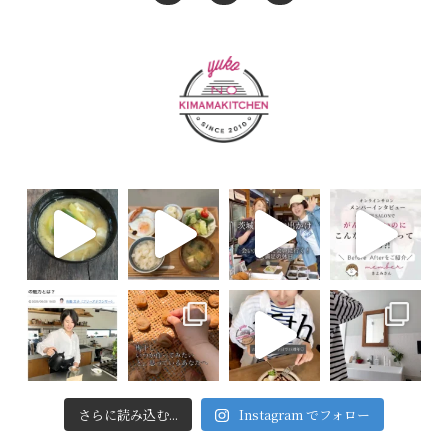
さらに読み込む...
Instagram でフォロー