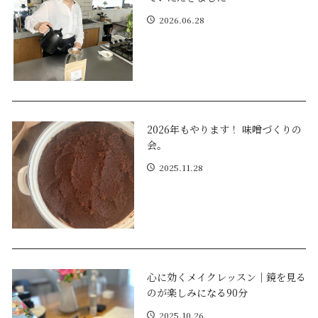
2026.06.28
2026年もやります！ 味噌づくりの
会。
2025.11.28
心に効くメイクレッスン｜鏡を見る
のが楽しみになる90分
2025.10.26