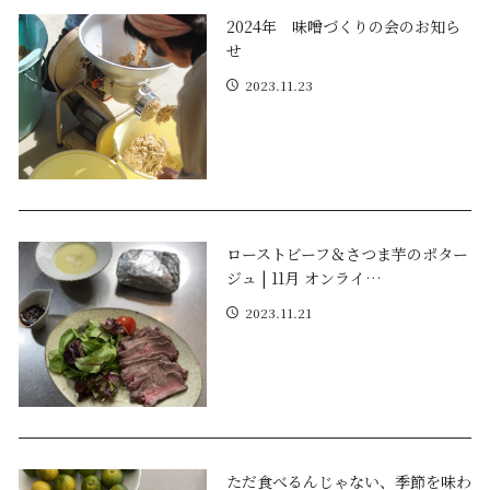
2024年 味噌づくりの会のお知ら
せ
2023.11.23
ローストビーフ＆さつま芋のポター
ジュ | 11月 オンライ…
2023.11.21
ただ食べるんじゃない、季節を味わ