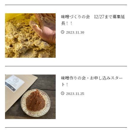
味噌づくりの会 12/27まで募集延
長！！
2023.11.30
味噌作りの会・お申し込みスター
ト！
2023.11.25