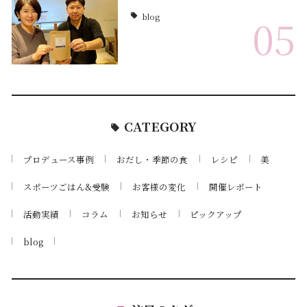
blog
05
CATEGORY
プロデュース事例
おだし・季節の食
レシピ
美
スポーツごはん&受験
お客様の変化
開催レポート
活動実績
コラム
お知らせ
ピックアップ
blog