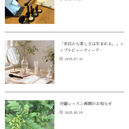
「余白から美しさは生まれる。」シ
ンプルビューティーク…
2025.07.31
対面レッスン再開のお知らせ
2025.05.19