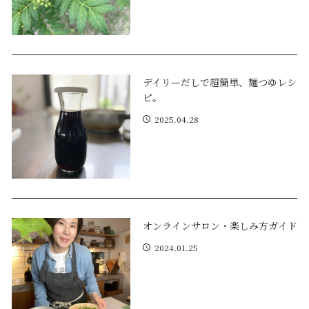
デイリーだしで超簡単、麺つゆレシ
ピ。
2025.04.28
オンラインサロン・楽しみ方ガイド
2024.01.25