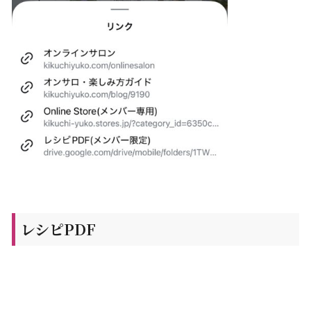
レシピPDF