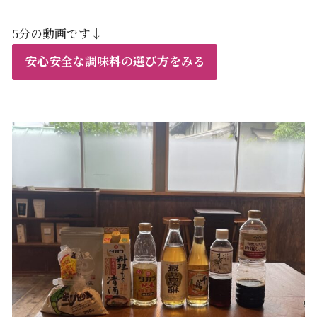
5分の動画です↓
安心安全な調味料の選び方をみる