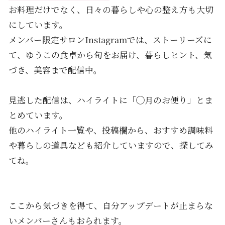
お料理だけでなく、日々の暮らしや心の整え方も大切
にしています。
メンバー限定サロンInstagramでは、ストーリーズに
て、ゆうこの食卓から旬をお届け、暮らしヒント、気
づき、美容まで配信中。
見逃した配信は、ハイライトに「◯月のお便り」とま
とめています。
他のハイライト一覧や、投稿欄から、おすすめ調味料
や暮らしの道具なども紹介していますので、探してみ
てね。
ここから気づきを得て、自分アップデートが止まらな
いメンバーさんもおられます。