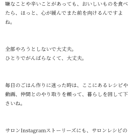
嫌なことや辛いことがあっても、おいしいものを食べ
たら、ほっと、心が緩んでまた前を向けるんですよ
ね。
全部やろうとしないで大丈夫。
ひとりでがんばらなくて、大丈夫。
毎日のごはん作りに迷った時は、ここにあるレシピや
動画、仲間とのやり取りを頼って、暮らしを回して下
さいね。
サロンInstagramストーリーズにも、サロンレシピの