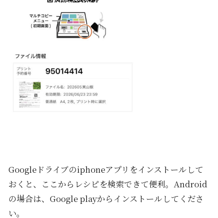
Googleドライブのiphoneアプリをインストールして
おくと、ここからレシピを検索できて便利。Android
の場合は、Google playからインストールしてくださ
い。