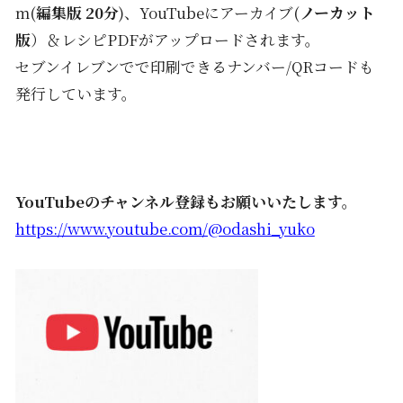
m(
編集版 20分
)、YouTubeにアーカイブ(
ノーカット
版
）＆レシピPDFがアップロードされます。
セブンイレブンでで印刷できるナンバー/QRコードも
発行しています。
YouTubeのチャンネル登録もお願いいたします。
https://www.youtube.com/@odashi_yuko