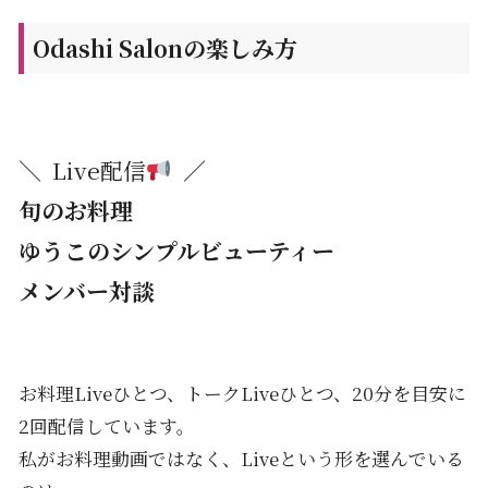
Odashi Salonの楽しみ方
＼ Live配信
／
旬のお料理
ゆうこのシンプルビューティー
メンバー対談
お料理Liveひとつ、トークLiveひとつ、20分を目安に
2回配信しています。
私がお料理動画ではなく、Liveという形を選んでいる