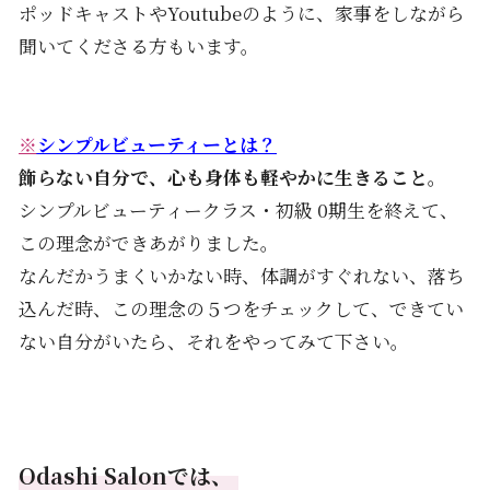
ポッドキャストやYoutubeのように、家事をしながら
聞いてくださる方もいます。
※
シンプルビューティーとは？
飾らない自分で、心も身体も軽やかに生きること。
シンプルビューティークラス・初級 0期生を終えて、
この理念ができあがりました。
なんだかうまくいかない時、体調がすぐれない、落ち
込んだ時、この理念の５つをチェックして、できてい
ない自分がいたら、それをやってみて下さい。
Odashi Salonでは、