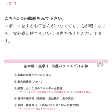
トあり
こちら5つの動画をみて下さい。
スポーツをするお子さんがいなくても、心が軽くなっ
た、安心感が持てたというお声を多くいただいてま
す。