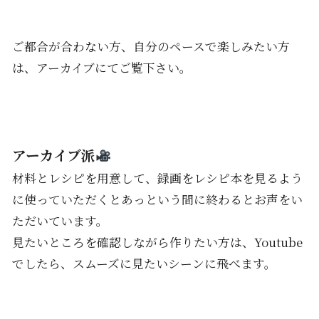
ご都合が合わない方、自分のペースで楽しみたい方
は、アーカイブにてご覧下さい。
アーカイブ派
材料とレシピを用意して、録画をレシピ本を見るよう
に使っていただ
くとあっという間に終わるとお声をい
ただいています。
見たいところを確認しながら作りたい方は、Youtube
でしたら、スムーズに見たいシーンに飛べます。