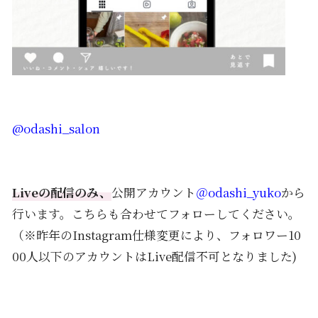
@odashi_salon
Liveの配信のみ、
公開アカウント
＠odashi_yuko
から
行います。こちらも合わせてフォローしてください。
（※昨年のInstagram仕様変更により、フォロワー10
00人以下のアカウントはLive配信不可となりました)