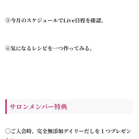
③今月のスケジュールでLive日程を確認。
④気になるレシピを一つ作ってみる。
サロンメンバー特典
◯ご入会時、完全無添加デイリーだしを１つプレゼン