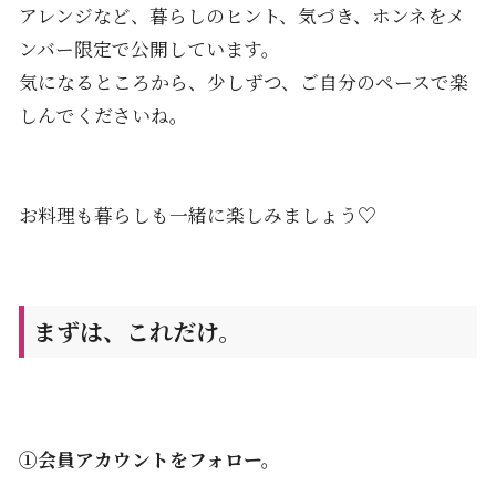
アレンジなど、暮らしのヒント、気づき、ホンネをメ
ンバー限定で公開しています。
気になるところから、少しずつ、ご自分のペースで楽
しんでくださいね。
お料理も暮らしも一緒に楽しみましょう♡
まずは、これだけ。
①会員アカウントをフォロー。