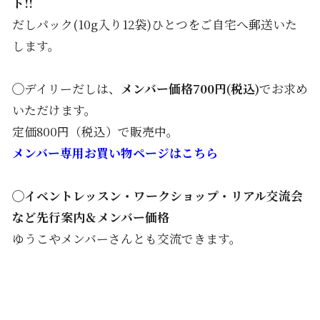
ト!!
だしパック(10g入り12袋)ひとつをご自宅へ郵送いた
します。
◯デイリーだしは、
メンバー価格700円(税込)
でお求め
いただけます。
定価800円（税込）で販売中。
メンバー専用お買い物ページはこちら
◯イベントレッスン・ワークショップ・リアル交流会
など先行案内＆メンバー価格
ゆうこやメンバーさんとも交流できます。