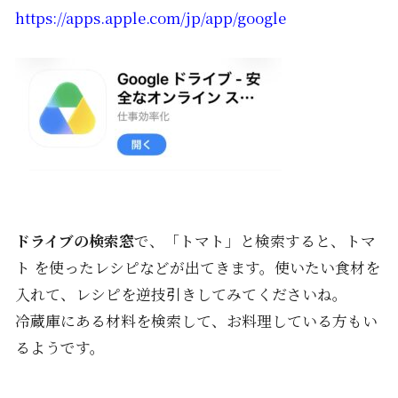
https://apps.apple.com/jp/app/google
ドライブの検索窓
で、「トマト」と検索すると、トマ
ト を使ったレシピなどが出てきます。使いたい食材を
入れて、レシピを逆技引きしてみてくださいね。
冷蔵庫にある材料を検索して、お料理している方もい
るようです。