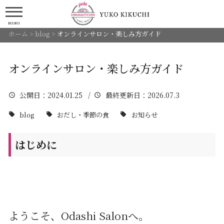
MENU
ホーム
>
blog
>
オンラインサロン・楽しみ方ガイド
オンラインサロン・楽しみ方ガイド
公開日
：2024.01.25 /
最終更新日
：2026.07.3
blog
おだし・季節の食
お知らせ
はじめに
ようこそ、Odashi Salonへ。