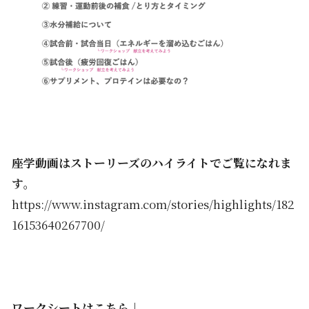
座学動画はストーリーズのハイライトでご覧になれま
す
。
https://www.instagram.com/stories/highlights/182
16153640267700/
ワークシートはこちら↓