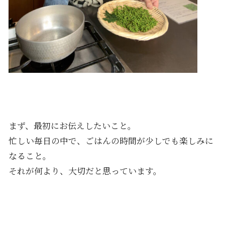
まず、最初にお伝えしたいこと。
忙しい毎日の中で、ごはんの時間が少しでも楽しみに
なること。
それが何より、大切だと思っています。