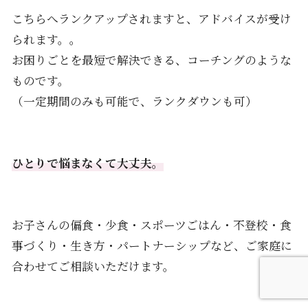
こちらへランクアップされますと、アドバイスが受け
られます。。
お困りごとを最短で解決できる、コーチングのような
ものです。
（一定期間のみも可能で、ランクダウンも可）
ひとりで悩まなくて大丈夫。
お子さんの偏食・少食・スポーツごはん・不登校・食
事づくり・生き方・パートナーシップなど、ご家庭に
合わせてご相談いただけます。