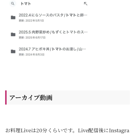
アーカイブ動画
お料理Liveは20分くらいです。Live配信後にInstagra