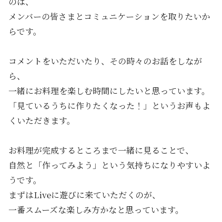
のは、
メンバーの皆さまとコミュニケーションを取りたいか
らです。
コメントをいただいたり、その時々のお話をしなが
ら、
一緒にお料理を楽しむ時間にしたいと思っています。
「見ているうちに作りたくなった！」というお声もよ
くいただきます。
お料理が完成するところまで一緒に見ることで、
自然と「作ってみよう」という気持ちになりやすいよ
うです。
まずはLiveに遊びに来ていただくのが、
一番スムーズな楽しみ方かなと思っています。