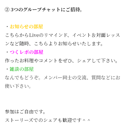
② 3つのグループチャットにご招待。
・
お知らせの部屋
こちらからLiveのリマインド、イベント＆対面レッス
ンなど随時、こちらよりお知らせいたします。
・
つくレポの部屋
作ったお料理やコメントをぜひ、シェアして下さい。
・
雑談の部屋
なんでもどうぞ。メンバー同士の交流、質問などにお
使い下さい。
参加はご自由です。
ストーリーズでのシェアも歓迎です＾＾