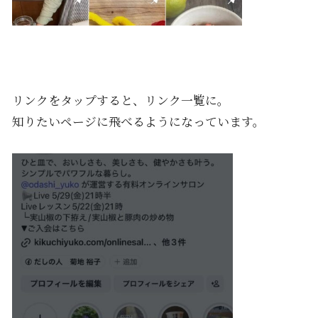
リンクをタップすると、リンク一覧に。
知りたいページに飛べるようになっています。