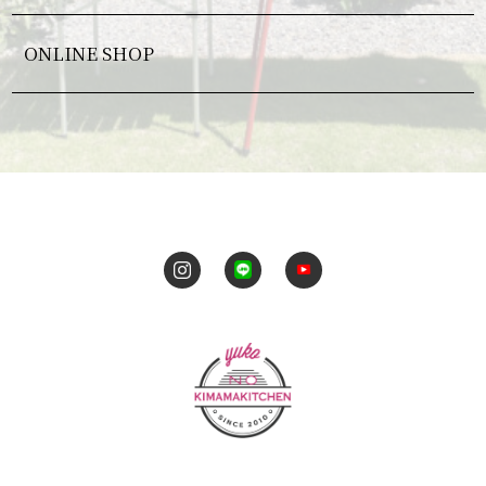
ONLINE SHOP