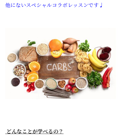
他にないスペシャルコラボレッスンです♩
どんなことが学べるの？