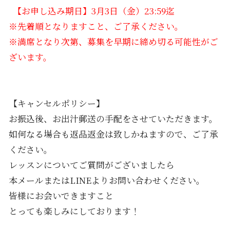
【お申し込み期日】3月3日（金）23:59迄
※先着順となりますこと、ご了承ください。
※満席となり次第、募集を早期に締め切る可能性がご
ざいます。
【キャンセルポリシー】
お振込後、お出汁郵送の手配をさせていただきます。
如何なる場合も返品返金は致しかねますので、ご了承
ください。
レッスンについてご質問がございましたら
本メールまたはLINEよりお問い合わせください。
皆様にお会いできますこと
とっても楽しみにしております！