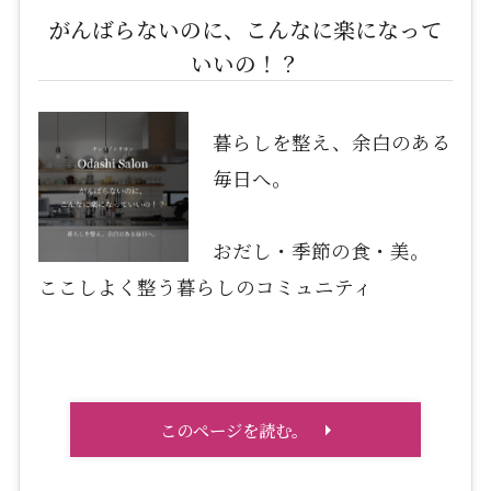
がんばらないのに、こんなに楽になって
いいの！？
暮らしを整え、余白のある
毎日へ。
おだし・季節の食・美。
ここしよく整う暮らしのコミュニティ
このページを読む。