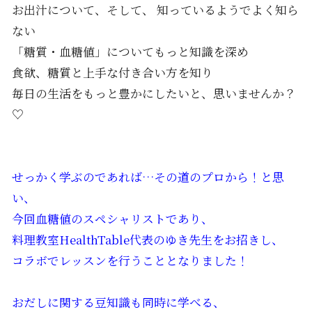
お出汁について、そして、 知っているようでよく知ら
ない
「糖質・血糖値」についてもっと知識を深め
食欲、糖質と上手な付き合い方を知り
毎日の生活をもっと豊かにしたいと、思いませんか？
♡
せっかく学ぶのであれば…その道のプロから！と思
い、
今回血糖値のスペシャリストであり、
料理教室HealthTable代表のゆき先生をお招きし、
コラボでレッスンを行うこととなりました！
おだしに関する豆知識も同時に学べる、