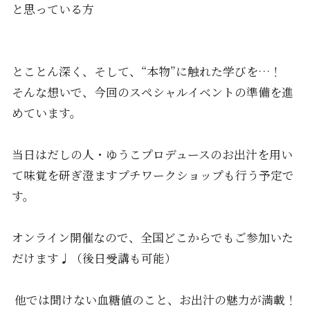
と思っている方
とことん深く、そして、“本物”に触れた学びを…！
そんな想いで、今回のスペシャルイベントの準備を進
めています。
当日はだしの人・ゆうこプロデュースのお出汁を用い
て味覚を研ぎ澄ますプチワークショップも行う予定で
す。
オンライン開催なので、全国どこからでもご参加いた
だけます♩（後日受講も可能）
他では聞けない血糖値のこと、お出汁の魅力が満載！