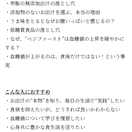
・市販の無添加出汁の落とし穴
・添加物のないお出汁を選ぶ、本当の理由
・うま味をとるとなぜお腹いっぱいと感じるの？
・低糖質食品の落とし穴
・なぜ、“ベジファースト”は血糖値の上昇を緩やかに
する？
・血糖値が上がるのは、食後だけではない！という事
実
こんな人におすすめ
・お出汁の“本物”を知り、毎日の生活で“実践”したい
・食欲を抑えたいが、どうすれば良いかわからない
・血糖値について学びを復習したい
・心身共に豊かな食生活を送りたい