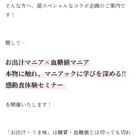
そんな方へ、超スペシャルなコラボ企画のご案内で
す！
題して…
お出汁マニア×血糖値マニア
本物に触れ、マニアックに学びを深める!!
感動食体験セミナー
を開催いたします！
「お出汁・うま味」は糖質・血糖値とは切っても切れ