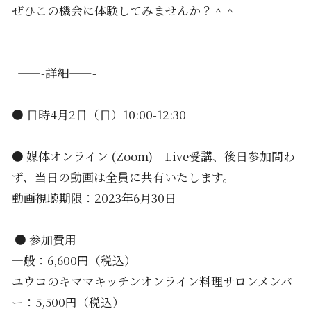
ぜひこの機会に体験してみませんか？＾＾
——-詳細——-
● 日時4月2日（日）10:00-12:30
● 媒体オンライン (Zoom) Live受講、後日参加問わ
ず、当日の動画は全員に共有いたします。
動画視聴期限：2023年6月30日
● 参加費用
一般：6,600円（税込）
ユウコのキママキッチンオンライン料理サロンメンバ
ー：5,500円（税込）