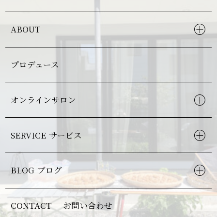
ABOUT
プロデュース
オンラインサロン
SERVICE
サービス
BLOG
ブログ
CONTACT
お問い合わせ