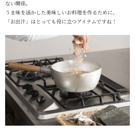
ない関係。
うま味を活かした美味しいお料理を作るために、
「お出汁」はとっても役に立つアイテムですね！