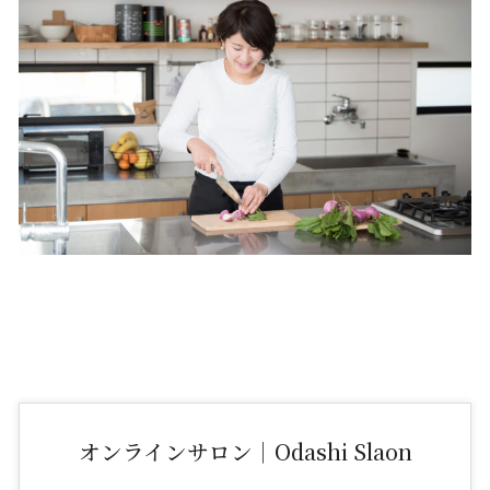
オンラインサロン｜Odashi Slaon