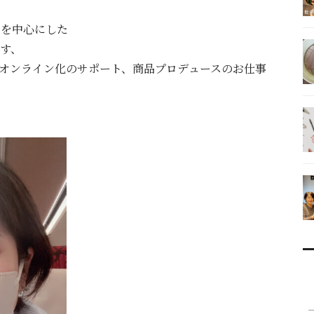
室を中心にした
す、
オンライン化のサポート、商品プロデュースのお仕事