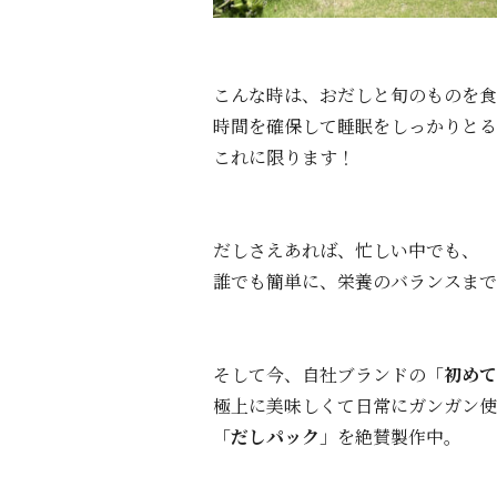
こんな時は、おだしと旬のものを食
時間を確保して睡眠をしっかりとる
これに限ります！
だしさえあれば、忙しい中でも、
誰でも簡単に、栄養のバランスまで
そして今、自社ブランドの「
初めて
極上に美味しくて日常にガンガン使
「
だしパック
」を絶賛製作中。