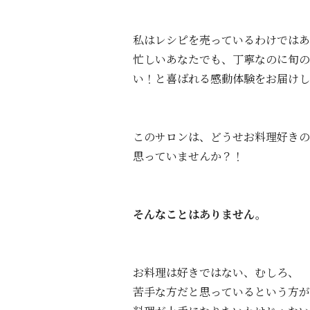
私はレシピを売っているわけでは
忙しいあなたでも、丁寧なのに旬の
い！と喜ばれる感動体験をお届けし
このサロンは、どうせお料理好きの
思っていませんか？！
そんなことはありません。
お料理は好きではない、むしろ、
苦手な方だと思っているという方が