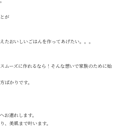
。
とが
えたおいしいごはんを作ってあげたい。。。
スムーズに作れるなら！そんな想いで家族のために始
方ばかりです。
へお連れします。
り、美肌まで叶います。