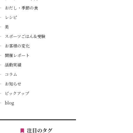
おだし・季節の食
レシピ
美
スポーツごはん&受験
お客様の変化
開催レポート
活動実績
コラム
お知らせ
ピックアップ
blog
注目のタグ