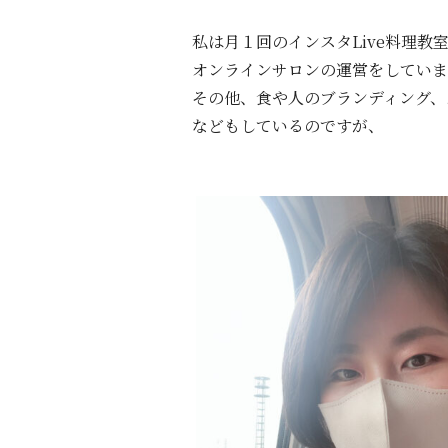
私は月１回のインスタLive料理教
オンラインサロンの運営をしていま
その他、食や人のブランディング、
などもしているのですが、