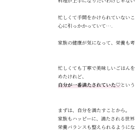
料理が上手になりたいわけじゃない
忙しくて手間をかけられていないこ
心に引っかかっていて….
家族の健康が気になって、栄養も考
忙しくても丁寧で美味しいごはんを
めたけれど、
自分が一番満たされていた♡
という
まずは、自分を満たすことから。
家族もハッピーに、満たされる世界
栄養バランスも整えられるようにな