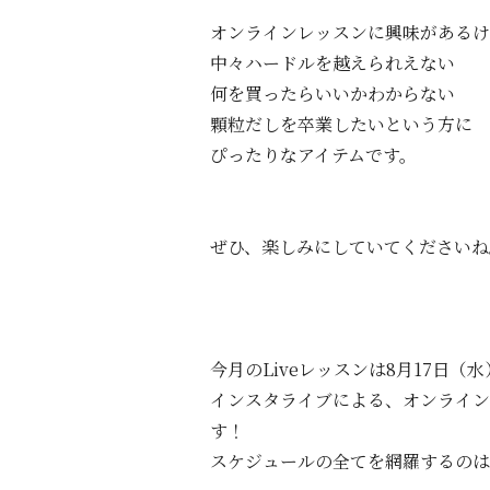
オンラインレッスンに興味があるけ
中々ハードルを越えられえない
何を買ったらいいかわからない
顆粒だしを卒業したいという方に
ぴったりなアイテムです。
ぜひ、楽しみにしていてくださいね
今月のLiveレッスンは8月17日（水
インスタライブによる、オンライン
す！
スケジュールの全てを網羅するのは