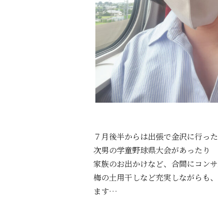
７月後半からは出張で金沢に行った
次男の学童野球県大会があったり
家族のお出かけなど、合間にコンサ
梅の土用干しなど充実しながらも、
ます…