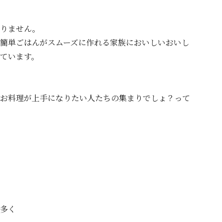
ありません。
簡単ごはんがスムーズに作れる家族においしいおいし
ています。
お料理が上手になりたい人たちの集まりでしょ？って
多く