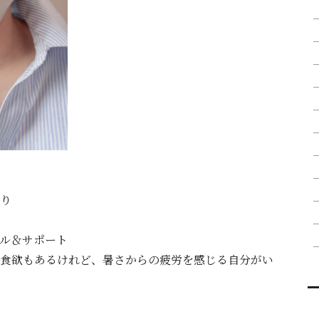
り
ル＆サポート
食欲もあるけれど、暑さからの疲労を感じる自分がい